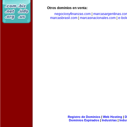
Otros dominios en venta:
negociosyfinanzas.com
|
marcasargentinas.co
marcasbrasil.com
|
marcasnacionales.com
|
e-bol
Registro de Dominios
|
Web Hosting
|
D
Dominios Expirados
|
Industrias
|
Indu