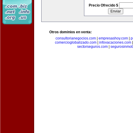
Precio Ofrecido $
Otros dominios en venta:
consultorianegocios.com
|
empresashoy.com
|
p
comercioglobalizado.com
|
infovacaciones.com
sectorseguros.com
|
segurosinmobi