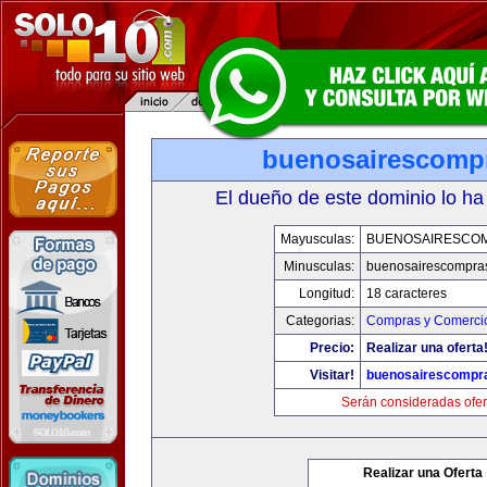
buenosairescomp
El dueño de este dominio lo ha
Mayusculas:
BUENOSAIRESCO
Minusculas:
buenosairescompra
Longitud:
18 caracteres
Categorias:
Compras y Comercio
Precio:
Realizar una oferta
Visitar!
buenosairescompr
Serán consideradas ofer
Realizar una Oferta