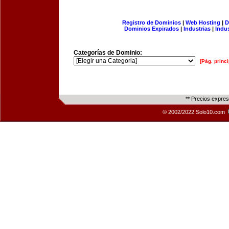
Registro de Dominios
|
Web Hosting
|
D
Dominios Expirados
|
Industrias
|
Indu
Categorías de Dominio:
[Pág. princi
** Precios expre
© 2002/2022 Solo10.com