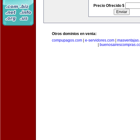
Precio Ofrecido $
Otros dominios en venta:
compupagos.com
|
e-servidores.com
|
masventajas
|
buenosairescompras.c