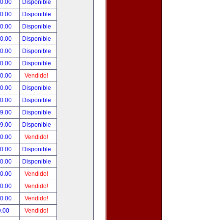
00.00
Disponible
00.00
Disponible
00.00
Disponible
00.00
Disponible
00.00
Disponible
00.00
Disponible
00.00
Vendido!
00.00
Disponible
00.00
Disponible
99.00
Disponible
99.00
Disponible
50.00
Vendido!
00.00
Disponible
00.00
Disponible
00.00
Vendido!
00.00
Vendido!
00.00
Vendido!
9.00
Vendido!