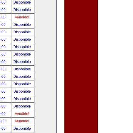
0.00
Disponible
0.00
Disponible
0.00
Vendido!
0.00
Disponible
0.00
Disponible
0.00
Disponible
9.00
Disponible
9.00
Disponible
9.00
Disponible
0.00
Disponible
0.00
Disponible
0.00
Disponible
0.00
Disponible
0.00
Disponible
0.00
Disponible
0.00
Vendido!
0.00
Vendido!
0.00
Disponible