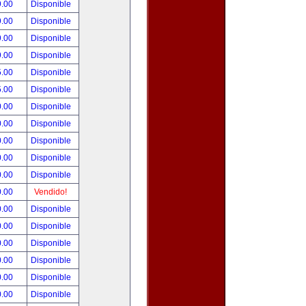
9.00
Disponible
9.00
Disponible
9.00
Disponible
9.00
Disponible
5.00
Disponible
5.00
Disponible
0.00
Disponible
0.00
Disponible
0.00
Disponible
0.00
Disponible
0.00
Disponible
0.00
Vendido!
0.00
Disponible
0.00
Disponible
0.00
Disponible
0.00
Disponible
0.00
Disponible
0.00
Disponible