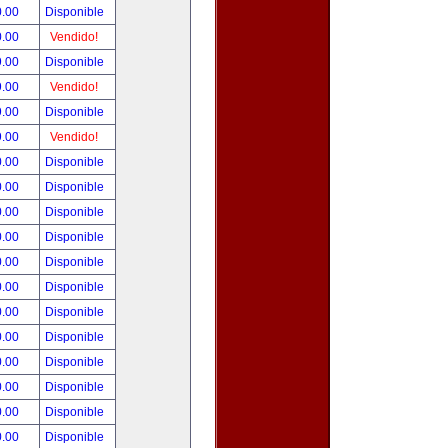
0.00
Disponible
0.00
Vendido!
9.00
Disponible
9.00
Vendido!
9.00
Disponible
9.00
Vendido!
0.00
Disponible
0.00
Disponible
0.00
Disponible
0.00
Disponible
0.00
Disponible
0.00
Disponible
0.00
Disponible
0.00
Disponible
0.00
Disponible
0.00
Disponible
0.00
Disponible
0.00
Disponible