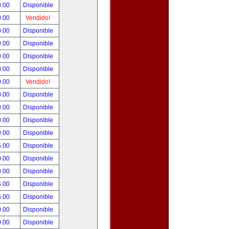
0.00
Disponible
0.00
Vendido!
9.00
Disponible
9.00
Disponible
9.00
Disponible
0.00
Disponible
0.00
Vendido!
0.00
Disponible
0.00
Disponible
0.00
Disponible
9.00
Disponible
5.00
Disponible
0.00
Disponible
0.00
Disponible
5.00
Disponible
5.00
Disponible
0.00
Disponible
0.00
Disponible