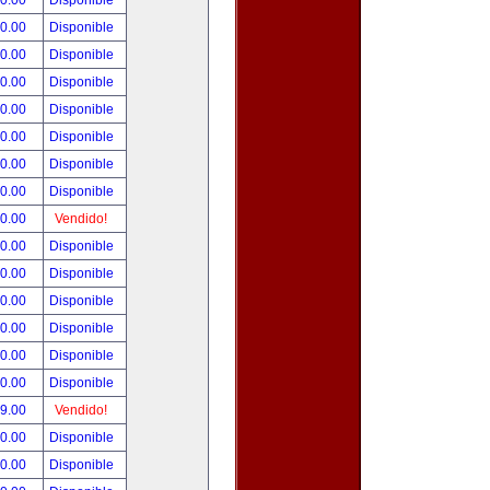
00.00
Disponible
00.00
Disponible
80.00
Disponible
00.00
Disponible
00.00
Disponible
00.00
Disponible
00.00
Disponible
00.00
Disponible
00.00
Vendido!
00.00
Disponible
00.00
Disponible
00.00
Disponible
00.00
Disponible
00.00
Disponible
00.00
Disponible
99.00
Vendido!
50.00
Disponible
00.00
Disponible