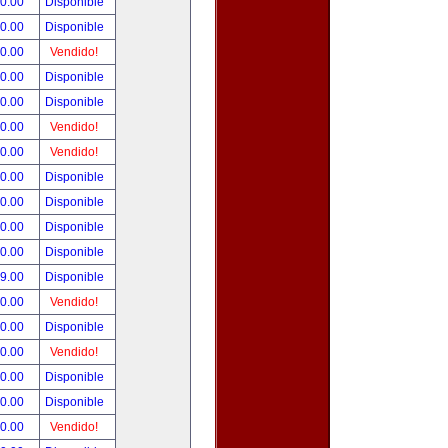
90.00
Disponible
00.00
Disponible
00.00
Vendido!
00.00
Disponible
00.00
Disponible
00.00
Vendido!
00.00
Vendido!
00.00
Disponible
00.00
Disponible
00.00
Disponible
00.00
Disponible
99.00
Disponible
00.00
Vendido!
00.00
Disponible
00.00
Vendido!
00.00
Disponible
80.00
Disponible
00.00
Vendido!